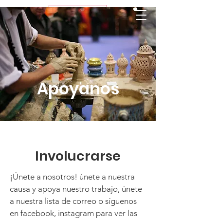
Espanol
Donacion
Apoyanos
Involucrarse
¡Únete a nosotros! únete a nuestra
causa y apoya nuestro trabajo, únete
a nuestra lista de correo o síguenos
en facebook, instagram para ver las