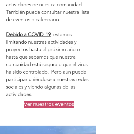
actividades de nuestra comunidad.
También puede consultar nuestra lista
de eventos o calendario.
Debido a COVID-19
estamos
limitando nuestras actividades y
proyectos hasta el próximo año o
hasta que sepamos que nuestra
comunidad está segura o que el virus
ha sido controlado. Pero aún puede
participar uniéndose a nuestras redes
sociales y viendo algunas de las
actividades.
Ver nuestros eventos