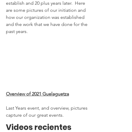
establish and 20 plus years later. Here
are some pictures of our initiation and
how our organization was established
and the work that we have done for the
past years.
Overview of 2021
Guelaguetza
Last Years event, and overview, pictures
capture of our great events.
Videos recientes