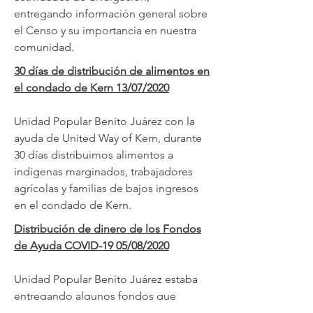
entregando información general sobre
el Censo y su importancia en nuestra
comunidad.
30 días de distribución de alimentos en
el condado de Kern 13/07/2020
Unidad Popular Benito Juárez con la
ayuda de United Way of Kern, durante
30 días distribuimos alimentos a
indígenas marginados, trabajadores
agrícolas y familias de bajos ingresos
en el condado de Kern.
Distribución de dinero de los Fondos
de Ayuda COVID-19 05/08/2020
Unidad Popular Benito Juárez estaba
entregando algunos fondos que
pudimos conseguir para la comunidad