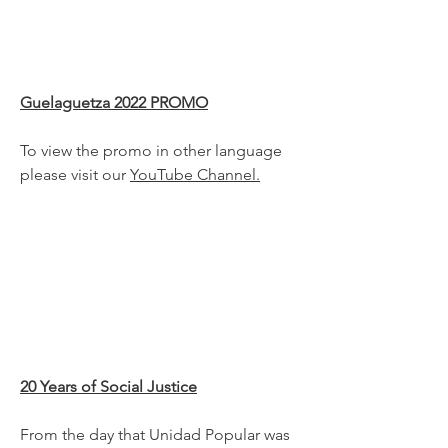
Guelaguetza 2022 PROMO
To view the promo in other language
please visit our
YouTube Channel.
20 Years of Social Justice
From the day that Unidad Popular was