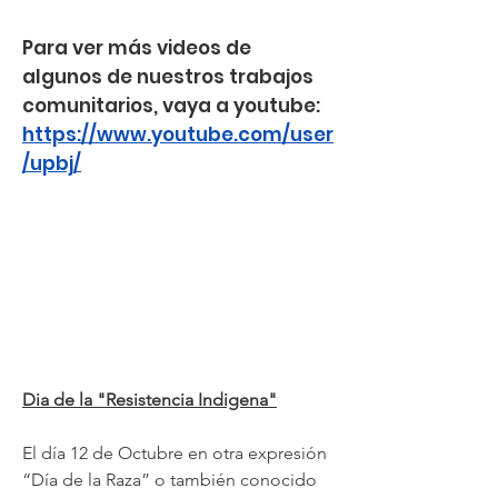
Para ver más videos de
algunos de nuestros trabajos
comunitarios, vaya a youtube:
https://www.youtube.com/user
/upbj/
Dia de la "Resistencia Indigena"
El día 12 de Octubre en otra expresión
“Día de la Raza” o también conocido