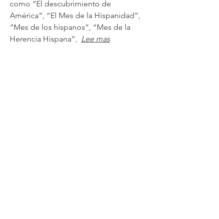
como “El descubrimiento de
América”, “El Mes de la Hispanidad”,
“Mes de los hispanos”, “Mes de la
Herencia Hispana”,
Lee mas