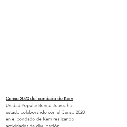
Censo 2020 del condado de Kern
Unidad Popular Benito Juárez ha
estado colaborando con el Censo 2020
en el condado de Kern realizando
actividades de divulgación,